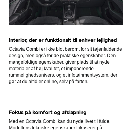
Interiør, der er funktionalt til enhver lejlighed
Octavia Combi er ikke blot berømt for sit iøjenfaldende
design, men også for de praktiske egenskaber. Den
mangefoldige egenskaber, giver plads til at nyde
materialer af høj kvalitet, et imponerende
rummelighedsunivers, og et infotainmentsystem, der
gør at du altid er online, selv på farten.
Fokus på komfort og afslapning
Med en Octavia Combi kan du nyde livet til fulde.
Modellens tekniske egenskaber fokuserer på