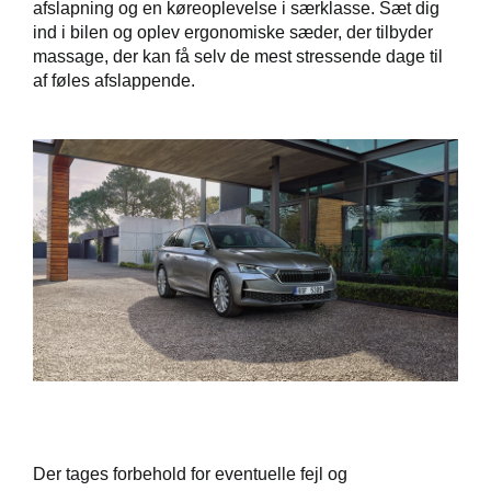
afslapning og en køreoplevelse i særklasse. Sæt dig
ind i bilen og oplev ergonomiske sæder, der tilbyder
massage, der kan få selv de mest stressende dage til
af føles afslappende.
Der tages forbehold for eventuelle fejl og